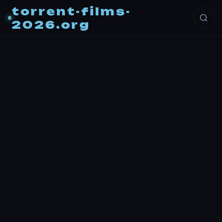
torrent-films-
2026.org