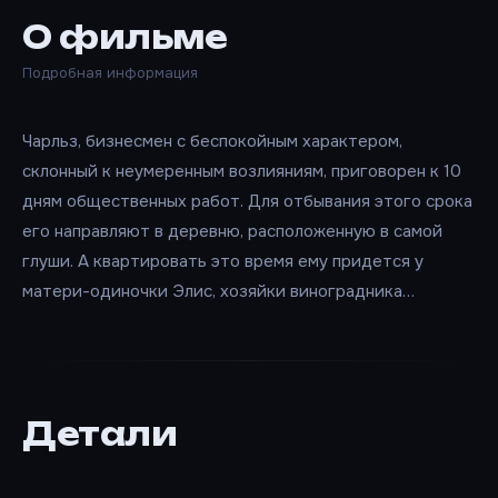
О фильме
Подробная информация
Чарльз, бизнесмен с беспокойным характером,
склонный к неумеренным возлияниям, приговорен к 10
дням общественных работ. Для отбывания этого срока
его направляют в деревню, расположенную в самой
глуши. А квартировать это время ему придется у
матери-одиночки Элис, хозяйки виноградника…
Детали