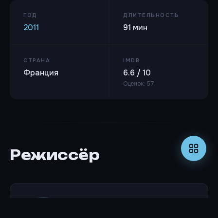
ГОД
ДЛИТЕЛЬНОСТЬ
2011
91 мин
СТРАНА
IMDB
Франция
6.6 / 10
Оценок: 57
Режиссёр
Кристиан Душан