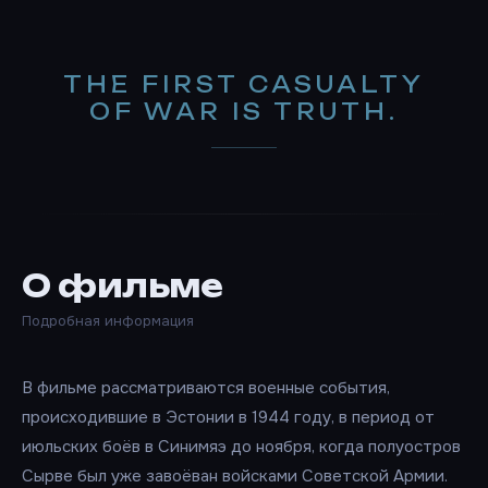
THE FIRST CASUALTY
OF WAR IS TRUTH.
О фильме
Подробная информация
В фильме рассматриваются военные события,
происходившие в Эстонии в 1944 году, в период от
июльских боёв в Синимяэ до ноября, когда полуостров
Сырве был уже завоёван войсками Советской Армии.