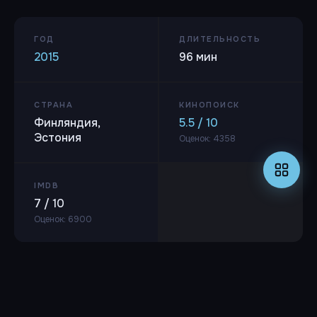
ГОД
ДЛИТЕЛЬНОСТЬ
2015
96 мин
СТРАНА
КИНОПОИСК
Финляндия,
5.5 / 10
Эстония
Оценок: 4358
IMDB
7 / 10
Оценок: 6900