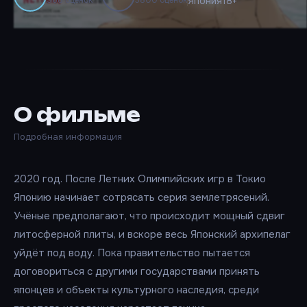
Япония
18+
О фильме
Подробная информация
2020 год. После Летних Олимпийских игр в Токио
Японию начинает сотрясать серия землетрясений.
Учёные предполагают, что происходит мощный сдвиг
литосферной плиты, и вскоре весь Японский архипелаг
уйдёт под воду. Пока правительство пытается
договориться с другими государствами принять
японцев и объекты культурного наследия, среди