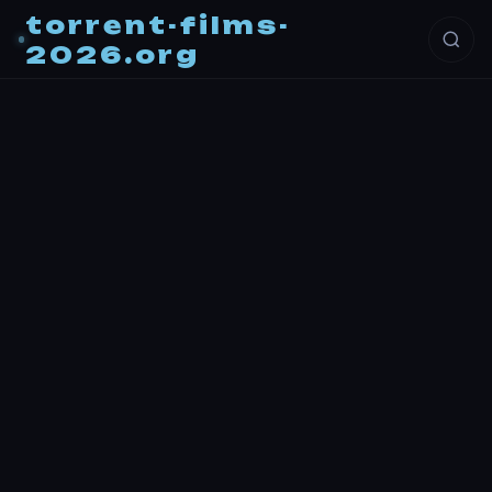
torrent-films-
2026.org