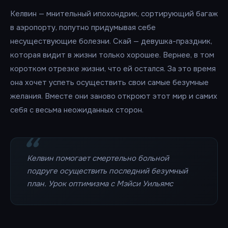
Келвин — мнительный ипохондрик, сортирующий багаж
в аэропорту, попутно придумывая себе
несуществующие болезни. Скай — девушка-праздник,
которая видит в жизни только хорошее. Вернее, в том
коротком отрезке жизни, что ей остался. За это время
она хочет успеть осуществить свои самые безумные
желания. Вместе они заново откроют этот мир и самих
себя с весьма неожиданных сторон.
Келвин помогает смертельно больной
подруге осуществить последний безумный
план. Урок оптимизма с Мэйси Уильямс