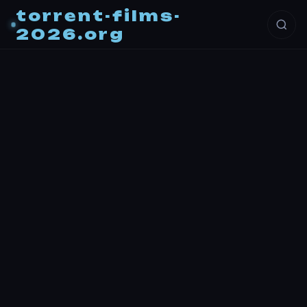
torrent-films-
2026.org