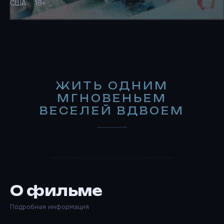
США
18+
ЖИТЬ ОДНИМ
МГНОВЕНЬЕМ
ВЕСЕЛЕЙ ВДВОЕМ
О фильме
Подробная информация