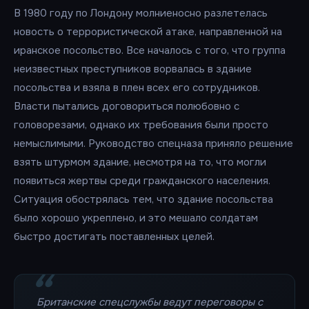
В 1980 году по Лондону молниеносно разлетелась
новость о террористической атаке, направленной на
иранское посольство. Все началось с того, что группа
неизвестных преступников ворвалась в здание
посольства и взяла в плен всех его сотрудников.
Власти пытались договориться полюбовно с
головорезами, однако их требования были просто
немыслимыми. Руководство спецназа приняло решение
взять штурмом здание, несмотря на то, что могли
появиться жертвы среди гражданского населения.
Ситуация обострялась тем, что здание посольства
было хорошо укреплено, и это мешало солдатам
быстро достигать поставленных целей.
Британские спецслужбы ведут переговоры с