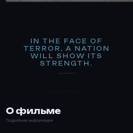
IN THE FACE OF
TERROR, A NATION
WILL SHOW ITS
STRENGTH.
О фильме
Подробная информация