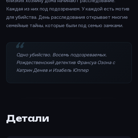
близких хозяину дома начинают расследование.
Каждая из них под подозрением. У каждой есть мотив
для убийства. День расследования открывает многие
семейные тайны, которые были под семью замками.
Одно убийство. Восемь подозреваемых.
Рождественский детектив Франсуа Озона с
Катрин Денев и Изабель Юппер
Детали