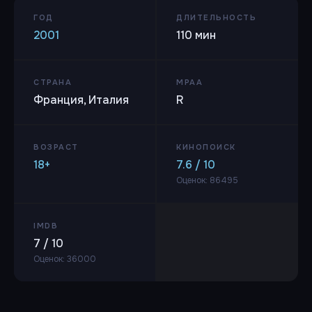
ГОД
ДЛИТЕЛЬНОСТЬ
2001
110 мин
СТРАНА
MPAA
Франция, Италия
R
ВОЗРАСТ
КИНОПОИСК
18+
7.6 / 10
Оценок: 86495
IMDB
7 / 10
Оценок: 36000