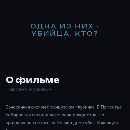
ОДНА ИЗ НИХ -
УБИЙЦА. КТО?
О фильме
Подробная информация
Занесенная снегом Французская глубинка. В Поместье
собирается семья для встречи рождества. Но
праздник не состоится. Хозяин дома убит. 8 женщин,