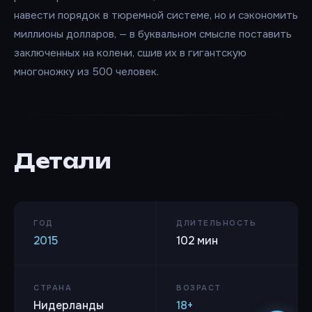
навести порядок в тюремной системе, но и сэкономить
миллионы долларов, — в буквальном смысле поставить
заключенных на колени, сшив их в гигантскую
многоножку из 500 человек.
Детали
ГОД
ДЛИТЕЛЬНОСТЬ
2015
102 мин
СТРАНА
ВОЗРАСТ
Нидерланды
18+