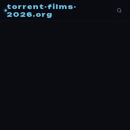
torrent-films-
2026.org