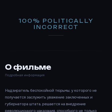
100% POLITICALLY
INCORRECT
О фильме
Подробная информация
Надзиратель беспокойной тюрьмы, у которого не
получается заслужить уважение заключенных и
губернатора штата, решается на внедрение
революционного наказания, способного не только