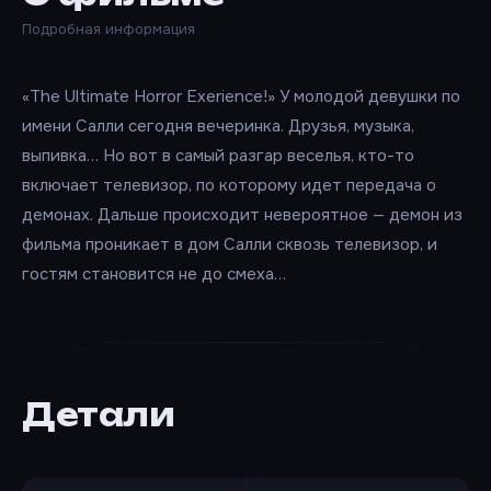
Подробная информация
«The Ultimate Horror Exerience!» У молодой девушки по
имени Салли сегодня вечеринка. Друзья, музыка,
выпивка… Но вот в самый разгар веселья, кто-то
включает телевизор, по которому идет передача о
демонах. Дальше происходит невероятное — демон из
фильма проникает в дом Салли сквозь телевизор, и
гостям становится не до смеха…
Детали