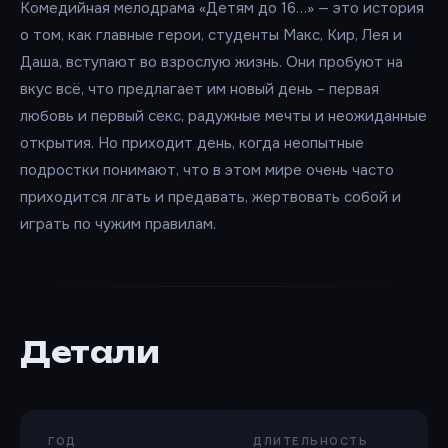
Комедийная мелодрама «Детям до 16…» — это история
о том, как главные герои, студенты Макс, Кир, Лея и
Даша, вступают во взрослую жизнь. Они пробуют на
вкус всё, что предлагает им новый день – первая
любовь и первый секс, радужные мечты и неожиданные
открытия. Но приходит день, когда неопытные
подростки понимают, что в этом мире очень часто
приходится лгать и предавать, жертвовать собой и
играть по чужим правилам.
Детали
ГОД
ДЛИТЕЛЬНОСТЬ