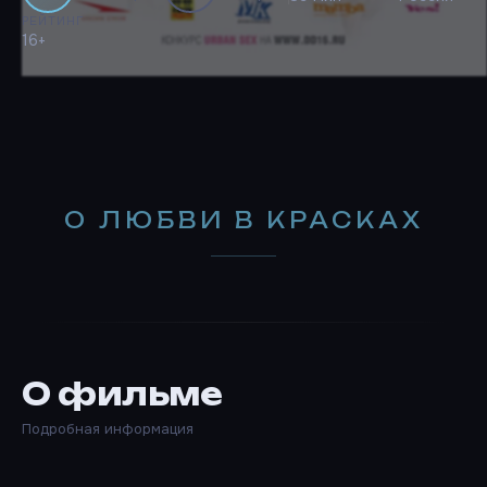
РЕЙТИНГ
16+
О ЛЮБВИ В КРАСКАХ
О фильме
Подробная информация