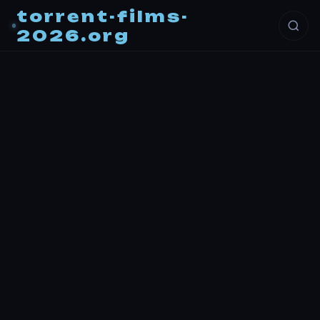
torrent-films-
2026.org