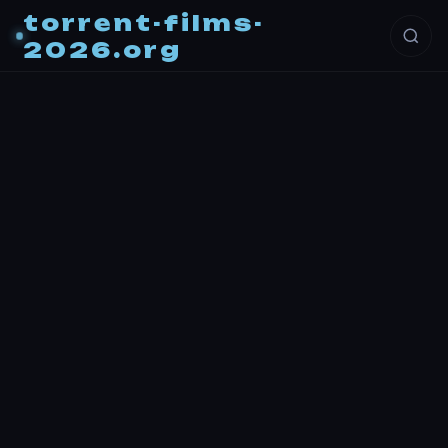
torrent-films-
2026.org