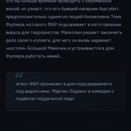
что бы больше времени проводить с беременной
женой, но узнаёт, что его бывший напарник был убит,
предположительно одним из людей бизнесмена Тома
Фуллера, которого ФБР подозревает в изготовлении
вируса для террористов. Малкольм решает закончить
дело своего коллеги, для чего он вновь надевает
«костюм» Большой Мамочки и устраивается в дом
Фуллера работать няней…
Агент ФБР проникает в дом подозреваемого
под видом няни. Мартин Лоуренс в комедии о
подвигах поддельной леди