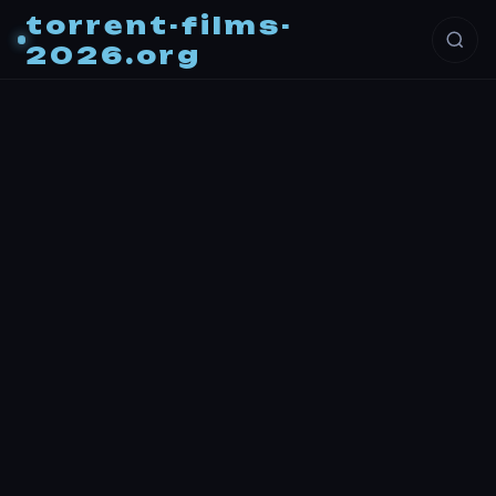
torrent-films-
2026.org