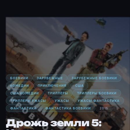
БОЕВИКИ
ЗАРУБЕЖНЫЕ
ЗАРУБЕЖНЫЕ БОЕВИКИ
КОМЕДИИ
ПРИКЛЮЧЕНИЯ
США
США КОМЕДИИ
ТРИЛЛЕРЫ
ТРИЛЛЕРЫ БОЕВИКИ
ТРИЛЛЕРЫ УЖАСЫ
УЖАСЫ
УЖАСЫ ФАНТАСТИКА
ФАНТАСТИКА
ФАНТАСТИКА БОЕВИКИ
2015
Дрожь земли 5: