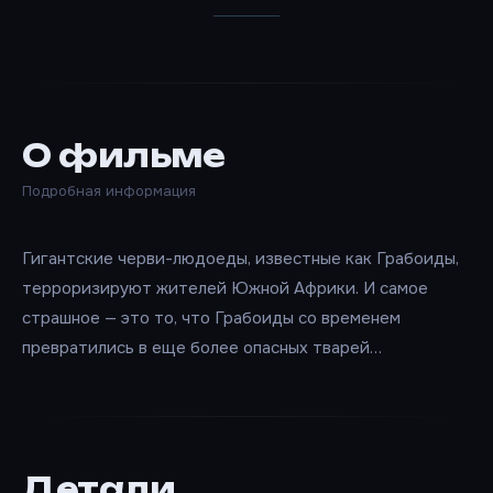
О фильме
Подробная информация
Гигантские черви-людоеды, известные как Грабоиды,
терроризируют жителей Южной Африки. И самое
страшное — это то, что Грабоиды со временем
превратились в еще более опасных тварей…
Детали