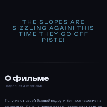
THE SLOPES ARE
SIZZLING AGAIN! THIS
TIME THEY GO OFF
PISTE!
О фильме
Подробная информация
Получив от своей бывшей подруги Бэт приглашение на