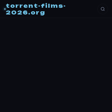
torrent-films-
2026.org