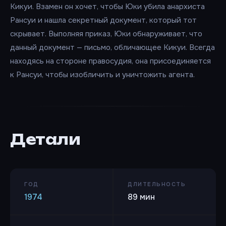
Кикуи. Взамен он хочет, чтобы Юки убила анархиста
Рансуи и нашла секретный документ, который тот
скрывает. Выполняя приказ, Юки обнаруживает, что
данный документ — письмо, обличающее Кикуи. Всегда
находясь на стороне правосудия, она присоединяется
к Рансуи, чтобы изобличить и уничтожить агента.
Детали
ГОД
ДЛИТЕЛЬНОСТЬ
1974
89 мин