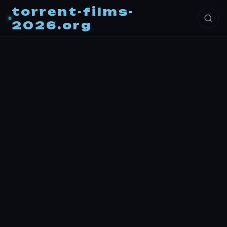
torrent-films-
2026.org