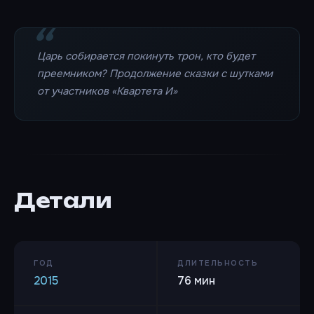
Царь собирается покинуть трон, кто будет
преемником? Продолжение сказки с шутками
от участников «Квартета И»
Детали
ГОД
ДЛИТЕЛЬНОСТЬ
2015
76 мин