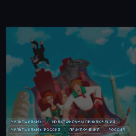
МУЛЬТФИЛЬМЫ
МУЛЬТФИЛЬМЫ ПРИКЛЮЧЕНИЯ
МУЛЬТФИЛЬМЫ РОССИЯ
ПРИКЛЮЧЕНИЯ
РОССИЯ