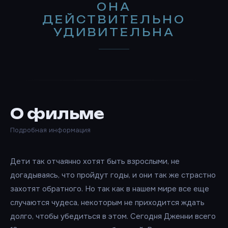
ОНА
ДЕЙСТВИТЕЛЬНО
УДИВИТЕЛЬНА
О фильме
Подробная информация
Дети так отчаянно хотят быть взрослыми, не
догадываясь, что пройдут годы, и они так же страстно
захотят обратного. Но так как в нашем мире все еще
случаются чудеса, некоторым не приходится ждать
долго, чтобы убедиться в этом. Сегодня Дженни всего