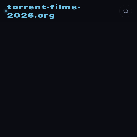
torrent-films-
2026.org