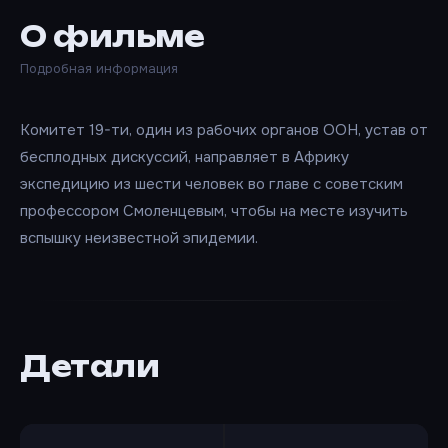
О фильме
Подробная информация
Комитет 19-ти, один из рабочих органов ООН, устав от
бесплодных дискуссий, направляет в Африку
экспедицию из шести человек во главе с советским
профессором Смоленцевым, чтобы на месте изучить
вспышку неизвестной эпидемии.
Детали