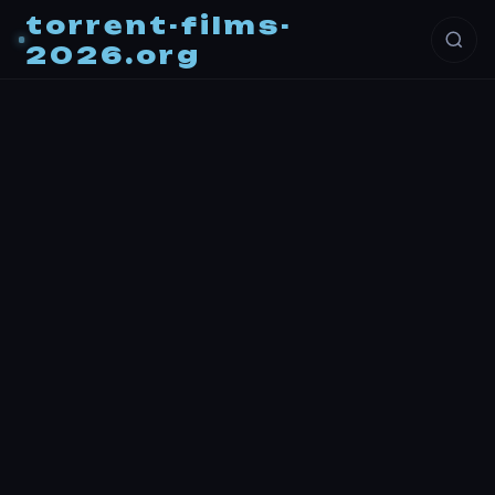
torrent-films-
2026.org