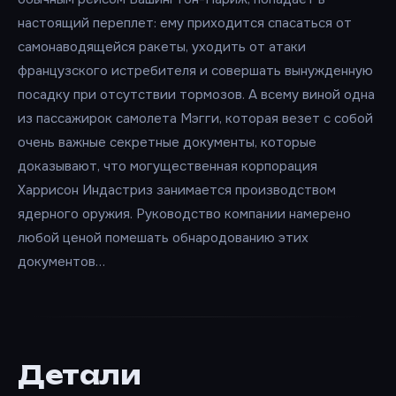
настоящий переплет: ему приходится спасаться от
самонаводящейся ракеты, уходить от атаки
французского истребителя и совершать вынужденную
посадку при отсутствии тормозов. А всему виной одна
из пассажирок самолета Мэгги, которая везет с собой
очень важные секретные документы, которые
доказывают, что могущественная корпорация
Харрисон Индастриз занимается производством
ядерного оружия. Руководство компании намерено
любой ценой помешать обнародованию этих
документов…
Детали