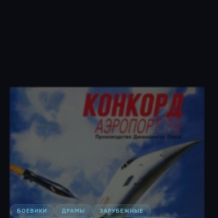
БОЕВИКИ
ДРАМЫ
ЗАРУБЕЖНЫЕ