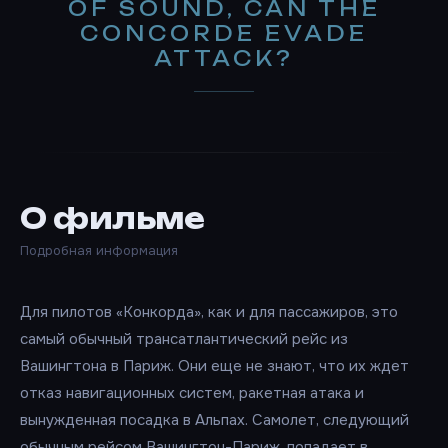
OF SOUND, CAN THE
CONCORDE EVADE
ATTACK?
О фильме
Подробная информация
Для пилотов «Конкорда», как и для пассажиров, это
самый обычный трансатлантический рейс из
Вашингтона в Париж. Они еще не знают, что их ждет
отказ навигационных систем, ракетная атака и
вынужденная посадка в Альпах. Самолет, следующий
обычным рейсом Вашингтон-Париж, попадает в