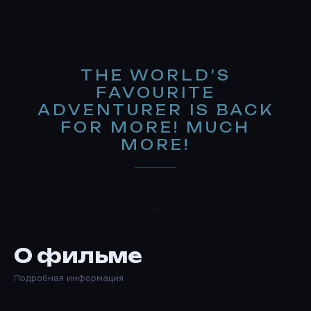
THE WORLD'S
FAVOURITE
ADVENTURER IS BACK
FOR MORE! MUCH
MORE!
О фильме
Подробная информация