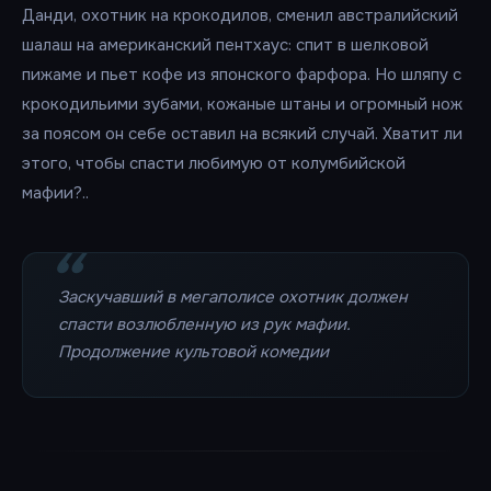
Данди, охотник на крокодилов, сменил австралийский
шалаш на американский пентхаус: спит в шелковой
пижаме и пьет кофе из японского фарфора. Но шляпу с
крокодильими зубами, кожаные штаны и огромный нож
за поясом он себе оставил на всякий случай. Хватит ли
этого, чтобы спасти любимую от колумбийской
мафии?..
Заскучавший в мегаполисе охотник должен
спасти возлюбленную из рук мафии.
Продолжение культовой комедии