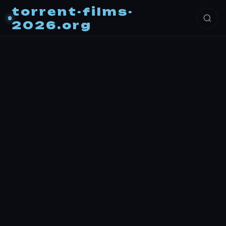
torrent-films-
2026.org