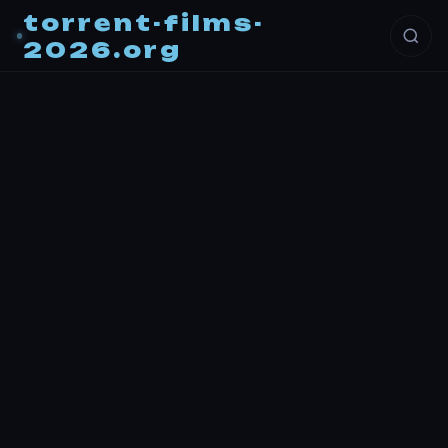
torrent-films-
2026.org