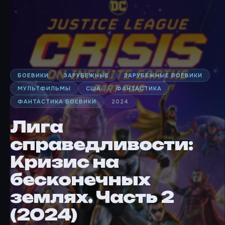
БОЕВИКИ
ЗАРУБЕЖНЫЕ
ЗАРУБЕЖНЫЕ БОЕВИКИ
МУЛЬТФИЛЬМЫ
США
ФАНТАСТИКА
ФАНТАСТИКА БОЕВИКИ
2024
Лига
справедливости:
Кризис на
бесконечных
землях. Часть 2
(2024)