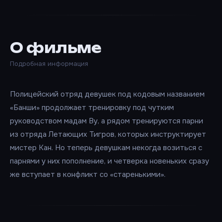
О фильме
Подробная информация
Полицейский отряд девушек под кодовым названием
«Банши» продолжает тренировку под чутким
руководством мадам Ву, а рядом тренируются парни
из отряда Летающих Тигров, которых инструктирует
мистер Кан. Но теперь девушкам некогда возиться с
парнями у них пополнение, и четверка новеньких сразу
же вступает в конфликт со «старенькими».