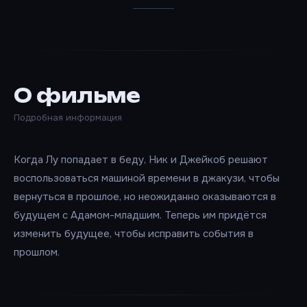
О фильме
Подробная информация
Когда Лу попадает в беду, Ник и Джейкоб решают
воспользоваться машиной времени в джакузи, чтобы
вернуться в прошлое, но неожиданно оказываются в
будущем с Адамом-младшим. Теперь им придётся
изменить будущее, чтобы исправить события в
прошлом.