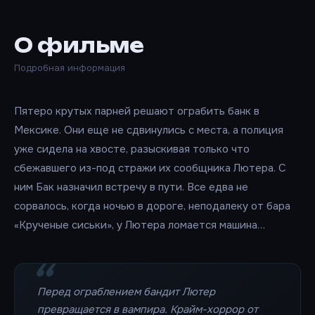
О фильме
Подробная информация
Пятеро крутых парней решают ограбить банк в
Мексике. Они еще не сдвинулись с места, а полиция
уже сидела на хвосте, разыскивая только что
сбежавшего из-под стражи их сообщника Лютера. С
ним Бак назначил встречу в пути. Все едва не
сорвалось, когда ночью в дороге, неподалеку от бара
«Крученые сиськи», у Лютера ломается машина…
Перед ограблением бандит Лютер
превращается в вампира. Крайм-хоррор от