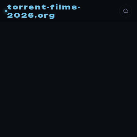
torrent-films-
2026.org