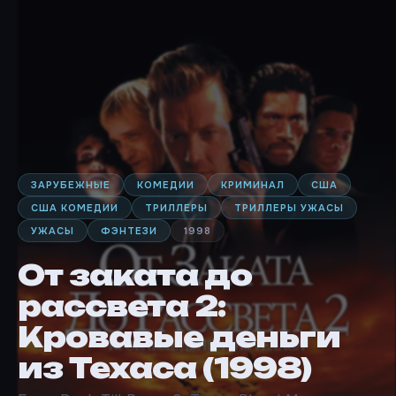
ЗАРУБЕЖНЫЕ
КОМЕДИИ
КРИМИНАЛ
США
США КОМЕДИИ
ТРИЛЛЕРЫ
ТРИЛЛЕРЫ УЖАСЫ
УЖАСЫ
ФЭНТЕЗИ
1998
От заката до
рассвета 2:
Кровавые деньги
из Техаса (1998)