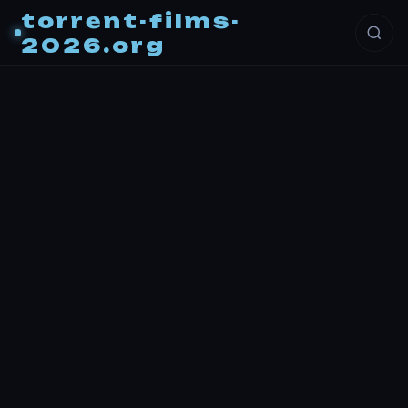
torrent-films-
2026.org