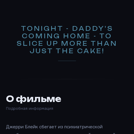
TONIGHT - DADDY'S
COMING HOME - TO
SLICE UP MORE THAN
JUST THE CAKE!
О фильме
Подробная информация
Джерри Блейк сбегает из психиатрической