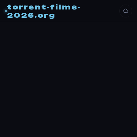
torrent-films-
2026.org