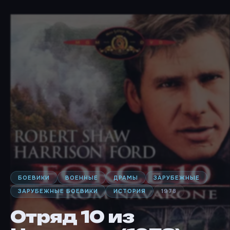
БОЕВИКИ
ВОЕННЫЕ
ДРАМЫ
ЗАРУБЕЖНЫЕ
ЗАРУБЕЖНЫЕ БОЕВИКИ
ИСТОРИЯ
1978
Отряд 10 из