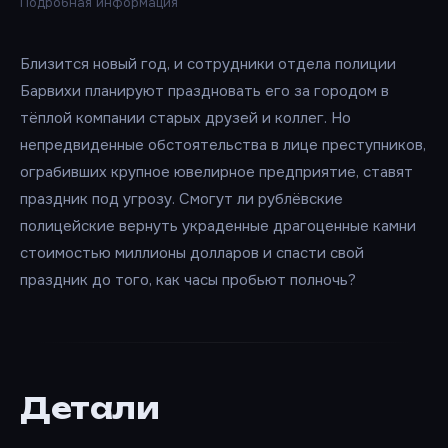
Подробная информация
Близится новый год, и сотрудники отдела полиции
Барвихи планируют праздновать его за городом в
тёплой компании старых друзей и коллег. Но
непредвиденные обстоятельства в лице преступников,
ограбивших крупное ювелирное предприятие, ставят
праздник под угрозу. Смогут ли рублёвские
полицейские вернуть украденные драгоценные камни
стоимостью миллионы долларов и спасти свой
праздник до того, как часы пробьют полночь?
Детали