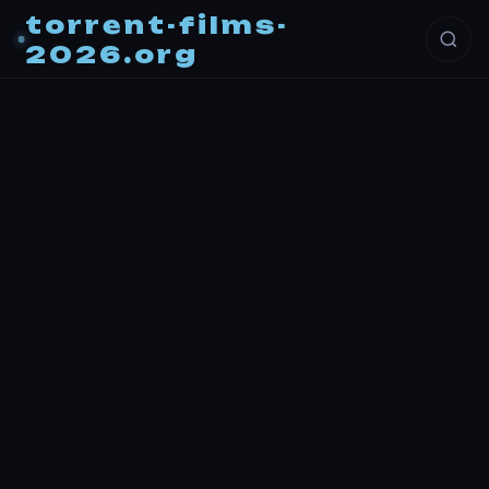
torrent-films-
2026.org