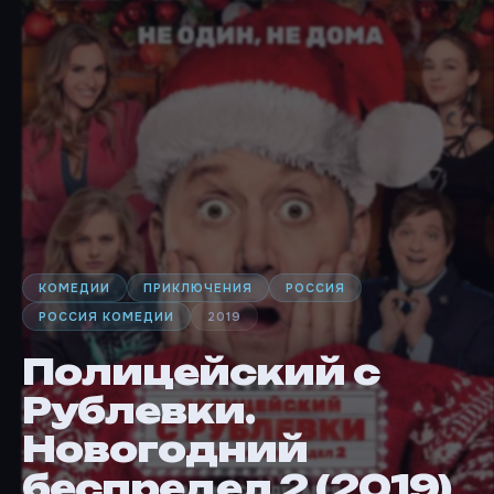
КОМЕДИИ
ПРИКЛЮЧЕНИЯ
РОССИЯ
РОССИЯ КОМЕДИИ
2019
Полицейский с
Рублевки.
Новогодний
беспредел 2 (2019)