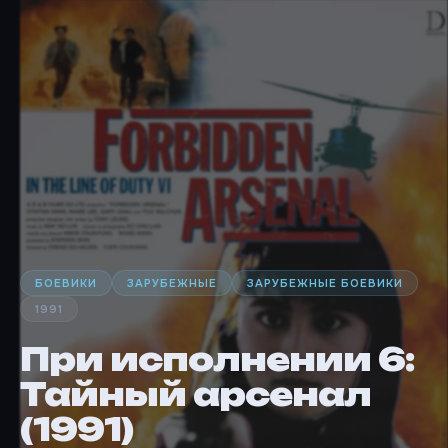
БОЕВИКИ
ЗАРУБЕЖНЫЕ
ЗАРУБЕЖНЫЕ БОЕВИКИ
1991
При исполнении 6:
Тайный арсенал
(1991)