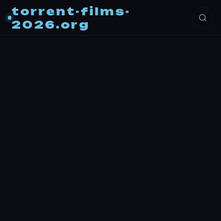
torrent-films-
2026.org