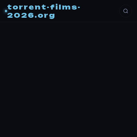
torrent-films-
2026.org