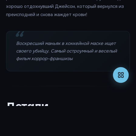
хорошо отдохнувший Джейсон, который вернулся из
преисподней и снова жаждет крови!
Воскресший маньяк в хоккейной маске ищет
своего убийцу. Самый остроумный и веселый
фильм хоррор-франшизы
Детали
ГОД
ДЛИТЕЛЬНОСТЬ