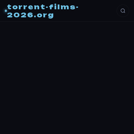
torrent-films-
2026.org