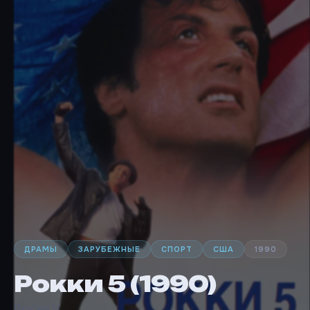
ДРАМЫ
ЗАРУБЕЖНЫЕ
СПОРТ
США
1990
Рокки 5 (1990)
Rocky V