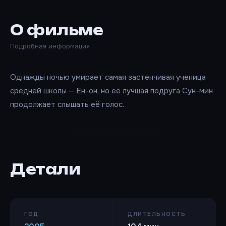
О фильме
Подробная информация
Однажды ночью умирает самая застенчивая ученица
средней школы — Ён-он, но её лучшая подруга Сун-мин
продолжает слышать её голос.
Детали
ГОД
ДЛИТЕЛЬНОСТЬ