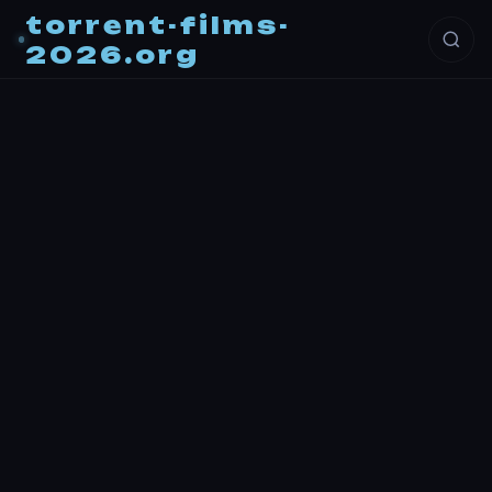
torrent-films-
2026.org