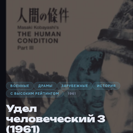
ВОЕННЫЕ
ДРАМЫ
ЗАРУБЕЖНЫЕ
ИСТОРИЯ
С ВЫСОКИМ РЕЙТИНГОМ
1961
Удел
человеческий 3
(1961)