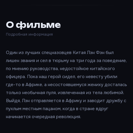
О фильме
Подробная информация
Один из лучших спецназовцев Китая Лэн Фэн был
лишен звания и сел в тюрьму на три года за поведение,
по мнению руководства, недостойное китайского
офицера. Пока наш герой сидел, его невесту убили
где-то в Африке, а несостоявшемуся жениху досталась
только необычная пуля, извлеченная из тела любимой.
Выйдя, Лэн отправляется в Африку и заводит дружбу с
пухлым местным пацаном, когда в стране вдруг
начинается очередная революция.