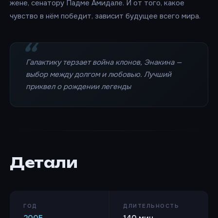
жене, сенатору Падме Амидале. И от того, какое
чувство в нём победит, зависит будущее всего мира.
Галактику терзает война клонов, Энакина —
выбор между долгом и любовью. Лучший
приквел о рождении легенды
Детали
ГОД
ДЛИТЕЛЬНОСТЬ